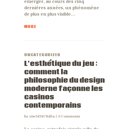
émerger, au cours des cinq
dernières années, un phénomène
de plus en plus visible…
MORE
UNCATEGORIZED
L’esthétique du jeu :
comment la
philosophie du design
moderne façonne les
casinos
contemporains
by
xtw183878d6a
0
Comments