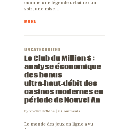
comme une légende urbaine : un
soir, une mise…
MORE
UNCATEGORIZED
Le Club du Million $ :
analyse économique
des bonus
ultra‑haut‑débit des
casinos modernes en
période de Nouvel An
by
xtw183878d6a
0
Comments
Le monde des jeux en ligne a vu