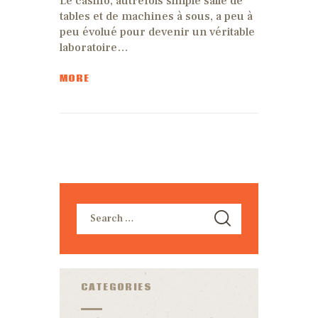
Le casino, autrefois simple salle de
tables et de machines à sous, a peu à
peu évolué pour devenir un véritable
laboratoire…
MORE
Search
for:
CATEGORIES