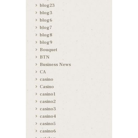
blog23
blog3
blog6
blog7
blog8
blog9
Bouquet
BTN
Business News
CA
casino
Casino
casino1
casino2
casino3
casino4
casino5
casino6