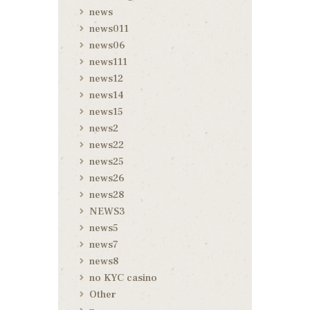
news
news011
news06
news111
news12
news14
news15
news2
news22
news25
news26
news28
NEWS3
news5
news7
news8
no KYC casino
Other